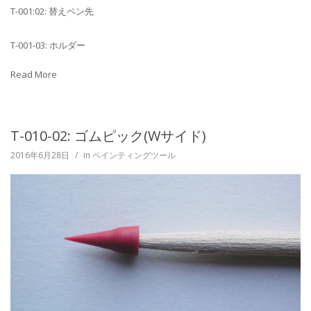
T-001:02: 替えペン先
T-001-03: ホルダー
Read More
T-010-02: ゴムピック(Wサイド)
2016年6月28日
/
in
ペインティングツール