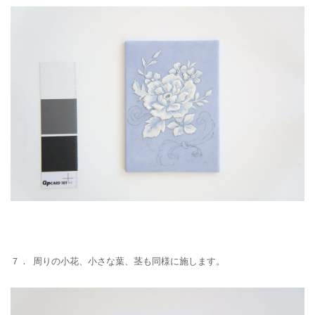
７． 周りの小花、小さな葉、茎も同様に施します。