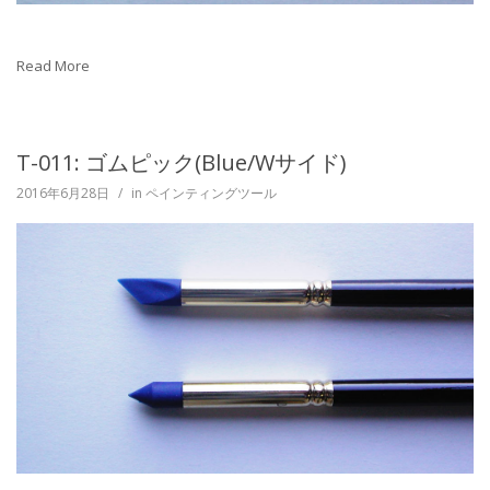
Read More
T-011: ゴムピック(Blue/Wサイド)
2016年6月28日
/
in
ペインティングツール