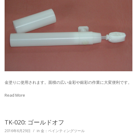
金塗りに使用されます。面積の広い金彩や銀彩の作業に大変便利です。
Read More
TK-020: ゴールドオフ
2016年6月29日
/
in
金：ペインティングツール