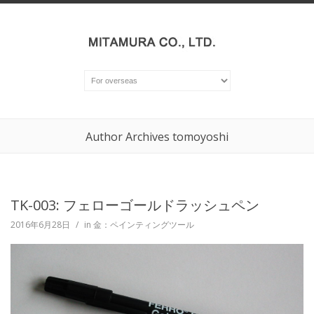
Author Archives
tomoyoshi
TK-003: フェローゴールドラッシュペン
2016年6月28日
/
in
金：ペインティングツール