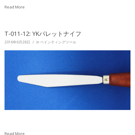
Read More
T-011-12: YKパレットナイフ
2016年6月28日
/
in
ペインティングツール
Read More