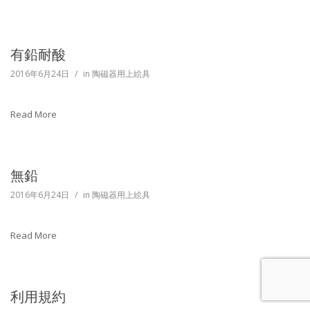
有鉛耐酸
2016年6月24日
/
in
陶磁器用上絵具
Read More
無鉛
2016年6月24日
/
in
陶磁器用上絵具
Read More
利用規約