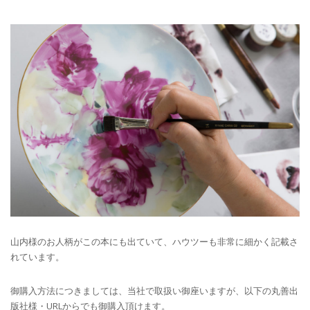
山内様のお人柄がこの本にも出ていて、ハウツーも非常に細かく記載さ
れています。
御購入方法につきましては、当社で取扱い御座いますが、以下の丸善出
版社様・URLからでも御購入頂けます。