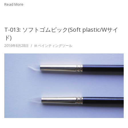
Read More
T-013: ソフトゴムピック(Soft plastic/Wサイ
ド)
2016年6月28日
/
in
ペインティングツール