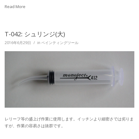
Read More
T-042: シュリンジ(大)
2016年6月29日
/
in
ペインティングツール
レリーフ等の盛上げ作業に使用します。イッチンより細密さでは劣りま
すが、作業の容易さは抜群です。