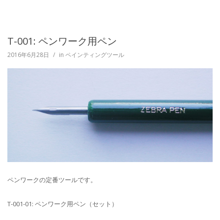
T-001: ペンワーク用ペン
2016年6月28日
/
in
ペインティングツール
ペンワークの定番ツールです。
T-001-01: ペンワーク用ペン（セット）