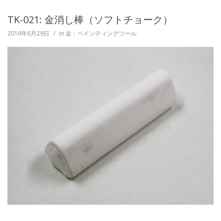
TK-021: 金消し棒（ソフトチョーク）
2016年6月29日
/
in
金：ペインティングツール